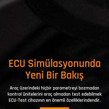
ECU Simülasyonunda
Yeni Bir Bakış
Araç üzerindeki hiçbir parametreyi bozmadan
kontrol ünitelerini araç olmadan test edebilmek
ECU-Test cihazının en önemli özelliklerindendir.