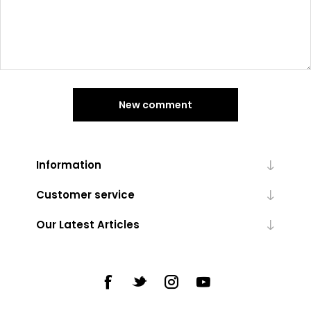
New comment
Information
Customer service
Our Latest Articles